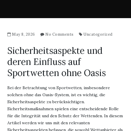
May 8, 2026
No Comments
Uncategorized
Sicherheitsaspekte und
deren Einfluss auf
Sportwetten ohne Oasis
Bei der Betrachtung von Sportwetten, insbesondere
solchen ohne das Oasis-System, ist es wichtig, die
Sicherheitsaspekte zu berücksichtigen.
Sicherheitsmaßnahmen spielen eine entscheidende Rolle
für die Integrität und den Schutz der Wettenden. In diesem
Artikel werden wir uns mit den relevanten
Sicherheitsaspekten befassen, die sowohl Wettanbieter als