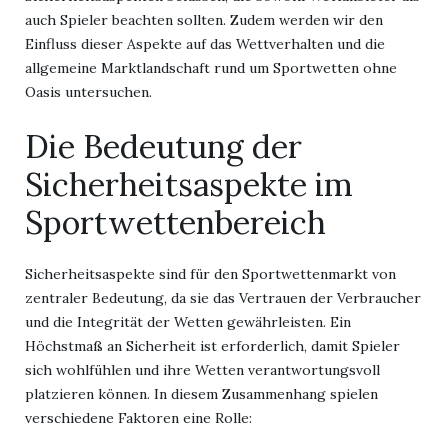
auch Spieler beachten sollten. Zudem werden wir den
Einfluss dieser Aspekte auf das Wettverhalten und die
allgemeine Marktlandschaft rund um Sportwetten ohne
Oasis untersuchen.
Die Bedeutung der
Sicherheitsaspekte im
Sportwettenbereich
Sicherheitsaspekte sind für den Sportwettenmarkt von
zentraler Bedeutung, da sie das Vertrauen der Verbraucher
und die Integrität der Wetten gewährleisten. Ein
Höchstmaß an Sicherheit ist erforderlich, damit Spieler
sich wohlfühlen und ihre Wetten verantwortungsvoll
platzieren können. In diesem Zusammenhang spielen
verschiedene Faktoren eine Rolle: