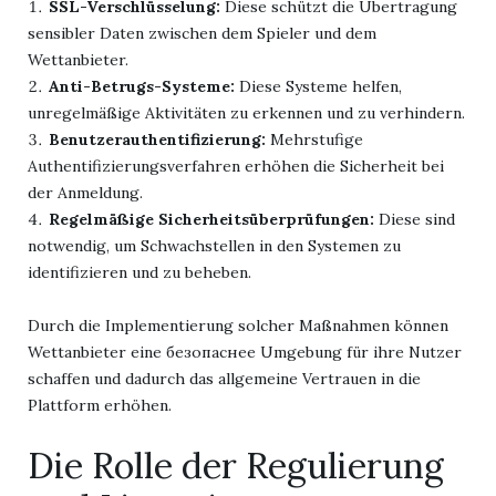
SSL-Verschlüsselung:
Diese schützt die Übertragung
sensibler Daten zwischen dem Spieler und dem
Wettanbieter.
Anti-Betrugs-Systeme:
Diese Systeme helfen,
unregelmäßige Aktivitäten zu erkennen und zu verhindern.
Benutzerauthentifizierung:
Mehrstufige
Authentifizierungsverfahren erhöhen die Sicherheit bei
der Anmeldung.
Regelmäßige Sicherheitsüberprüfungen:
Diese sind
notwendig, um Schwachstellen in den Systemen zu
identifizieren und zu beheben.
Durch die Implementierung solcher Maßnahmen können
Wettanbieter eine безопаснее Umgebung für ihre Nutzer
schaffen und dadurch das allgemeine Vertrauen in die
Plattform erhöhen.
Die Rolle der Regulierung