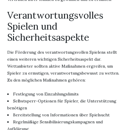
Verantwortungsvolles
Spielen und
Sicherheitsaspekte
Die Förderung des verantwortungsvollen Spielens stellt
einen weiteren wichtigen Sicherheitsaspekt dar.
Wettanbieter sollten aktive Maßnahmen ergreifen, um
Spieler zu ermutigen, verantwortungsbewusst zu wetten.
Zu den möglichen Maßnahmen gehören:
Festlegung von Einzahlungslimits
Selbstsperr-Optionen für Spieler, die Unterstützung
benötigen
Bereitstellung von Informationen über Spielsucht
Regelmäßige Sensibilisierungskampagnen und
Aufklärung