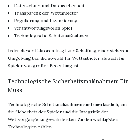
Datenschutz und Datensicherheit
Transparenz der Wettanbieter
Regulierung und Lizenzierung
Verantwortungsvolles Spiel
Technologische Schutzmaßnahmen
Jeder dieser Faktoren trägt zur Schaffung einer sicheren
Umgebung bei, die sowohl für Wettanbieter als auch für
Spieler von großer Bedeutung ist.
Technologische Sicherheitsmaßnahmen: Ein
Muss
Technologische Schutzmaßnahmen sind unerlässlich, um
die Sicherheit der Spieler und die Integrität der
Wettvorgänge zu gewährleisten. Zu den wichtigsten
Technologien zählen: