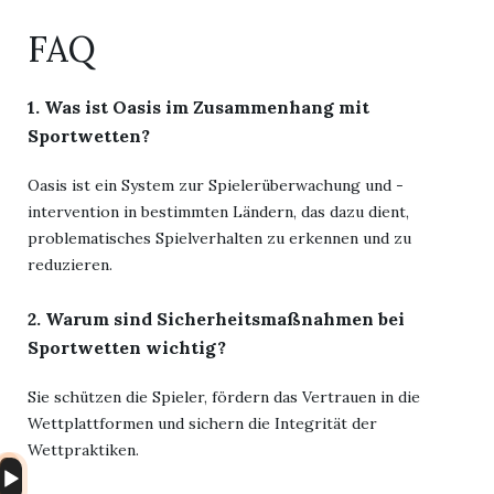
FAQ
1. Was ist Oasis im Zusammenhang mit
Sportwetten?
Oasis ist ein System zur Spielerüberwachung und -
intervention in bestimmten Ländern, das dazu dient,
problematisches Spielverhalten zu erkennen und zu
reduzieren.
2. Warum sind Sicherheitsmaßnahmen bei
Sportwetten wichtig?
Sie schützen die Spieler, fördern das Vertrauen in die
Wettplattformen und sichern die Integrität der
Wettpraktiken.
Audio
Player