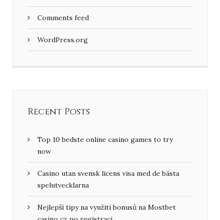
Comments feed
WordPress.org
Recent Posts
Top 10 bedste online casino games to try
now
Casino utan svensk licens visa med de bästa
spelutvecklarna
Nejlepší tipy na využití bonusů na Mostbet
casino cz po registraci